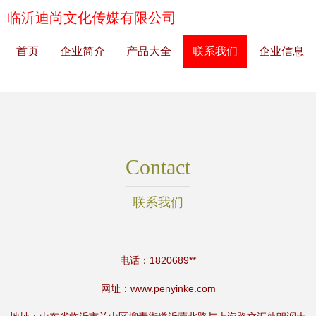
临沂迪尚文化传媒有限公司
首页
企业简介
产品大全
联系我们
企业信息
Contact
联系我们
电话：1820689**
网址：
www.penyinke.com