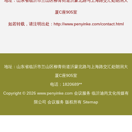
地址：山东省临沂市兰山区柳青街道沂蒙北路与上海路交汇处朗润大
厦C座905室
如若转载，请注明出处：http://www.penyinke.com/contact.html
地址：山东省临沂市兰山区柳青街道沂蒙北路与上海路交汇处朗润大
厦C座905室
电话：1820689**
Copyright © 2026
www.penyinke.com
会议服务
临沂迪尚文化传媒有
限公司
会议服务
版权所有
Sitemap